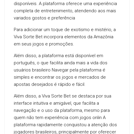
disponíveis. A plataforma oferece uma experiência
completa de entretenimento, atendendo aos mais
variados gostos e preferência
Para adicionar um toque de exotismo e mistério, a
Viva Sorte Bet incorpora elementos da Amazônia
em seus jogos e promoções.
Além disso, a plataforma está disponível em
português, o que facilita ainda mais a vida dos
usuários brasileiro Navegar pela plataforma é
simples e encontrar os jogos e mercados de
apostas desejados é rápido e fácil.
Além disso, a Viva Sorte Bet se destaca por sua
interface intuitiva e amigável, que facilita a
navegação e o uso da plataforma, mesmo para
quem não tem experiência com jogos onlin A
plataforma rapidamente conquistou a atenção dos
jogadores brasileiros, principalmente por oferecer