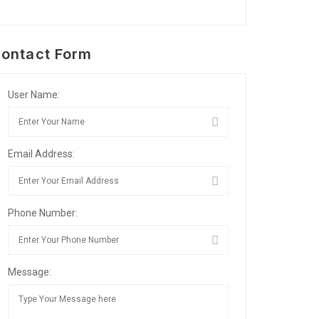
ontact Form
User Name:
Email Address:
Phone Number:
Message: