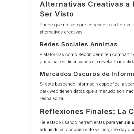
Alternativas Creativas a
Ser Visto
Puede que no siempre necesites una herrami
alternativas creativas.
Redes Sociales Annimas
Plataformas como Reddit permiten compartir 
participar en discusiones sin revelar tu identid
Mercados Oscuros de Inform
Si ests buscando informacin especfica, a vec
dark web tienen datos que a menudo son inacce
resbaladiza.
Reflexiones Finales: La 
He estado usando herramientas para
ver sin 
adquirido un conocimiento valioso, me doy cue