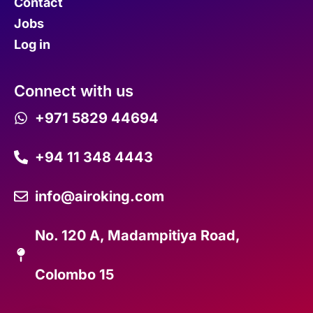
Contact
Jobs
Log in
Connect with us
+971 5829 44694
+94 11 348 4443
info@airoking.com
No. 120 A, Madampitiya Road,
Colombo 15