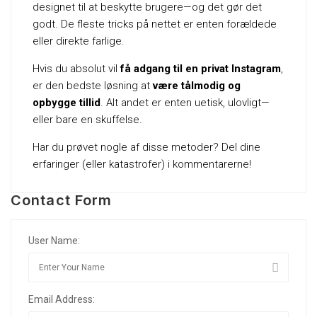
designet til at beskytte brugere—og det gør det
godt. De fleste tricks på nettet er enten forældede
eller direkte farlige.
Hvis du absolut vil
få adgang til en privat Instagram
,
er den bedste løsning at
være tålmodig og
opbygge tillid
. Alt andet er enten uetisk, ulovligt—
eller bare en skuffelse.
Har du prøvet nogle af disse metoder? Del dine
erfaringer (eller katastrofer) i kommentarerne!
Contact Form
User Name:
Email Address: