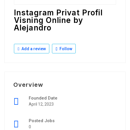
Instagram Privat Profil
Visning Online by
Alejandro
Add a review
Follow
Overview
Founded Date
April 12, 2023
Posted Jobs
0