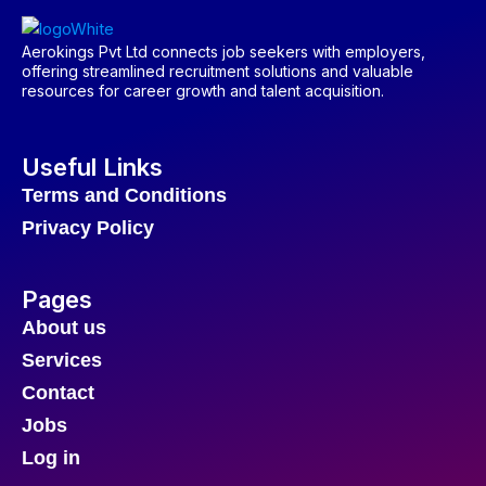
Aerokings Pvt Ltd connects job seekers with employers,
offering streamlined recruitment solutions and valuable
resources for career growth and talent acquisition.
Useful Links
Terms and Conditions
Privacy Policy
Pages
About us
Services
Contact
Jobs
Log in