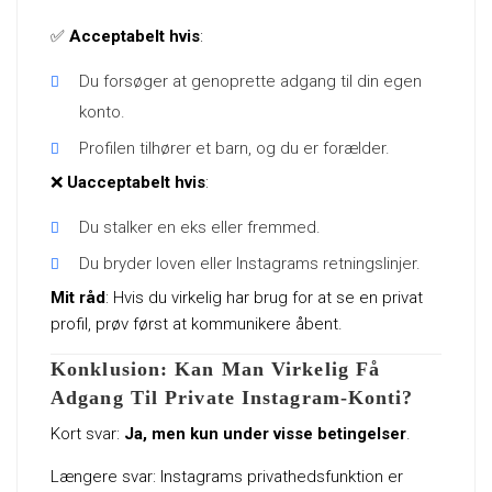
✅
Acceptabelt hvis
:
Du forsøger at genoprette adgang til din egen
konto.
Profilen tilhører et barn, og du er forælder.
❌
Uacceptabelt hvis
:
Du stalker en eks eller fremmed.
Du bryder loven eller Instagrams retningslinjer.
Mit råd
: Hvis du virkelig har brug for at se en privat
profil, prøv først at kommunikere åbent.
Konklusion: Kan Man Virkelig Få
Adgang Til Private Instagram-Konti?
Kort svar:
Ja, men kun under visse betingelser
.
Længere svar: Instagrams privathedsfunktion er