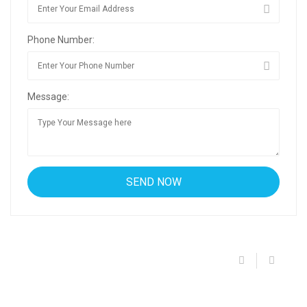
Phone Number:
Message: