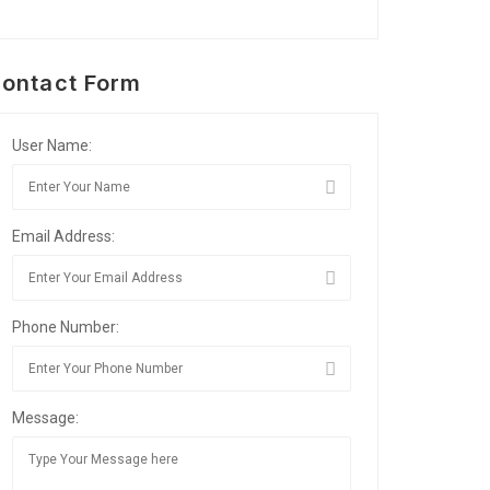
ontact Form
User Name:
Email Address:
Phone Number:
Message: