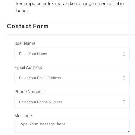
kesempatan untuk meraih kemenangan menjadi lebih
besar.
Contact Form
User Name:
Email Address:
Phone Number:
Message: